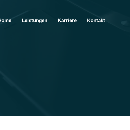
Home
Leistungen
Karriere
Kontakt