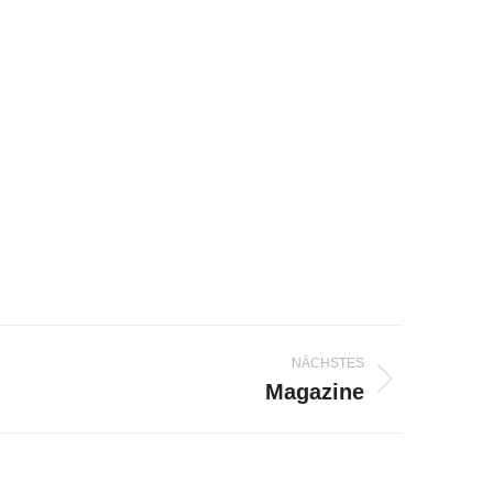
NÄCHSTES
Magazine