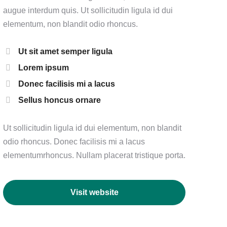
augue interdum quis. Ut sollicitudin ligula id dui
elementum, non blandit odio rhoncus.
Ut sit amet semper ligula
Lorem ipsum
Donec facilisis mi a lacus
Sellus honcus ornare
Ut sollicitudin ligula id dui elementum, non blandit
odio rhoncus. Donec facilisis mi a lacus
elementumrhoncus. Nullam placerat tristique porta.
Visit website