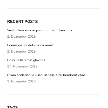
RECENT POSTS
Vestibulum ante – ipsum primis in faucibus
2. Dezember 2019
Lorem ipsum dolor nulla amet
2. Dezember 2019
Dolor nulla amet glavrida
27. November 2019
Etiam scelerisque – iaculis felis arcu hendrerit vitae
3. November 2019
TAGS