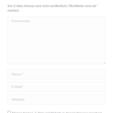
Ihre E-Mail-Adresse wird nicht veröffentlicht. Pflichtfelder sind mit
*
markiert.
Kommentar
Name *
E-Mail *
Website